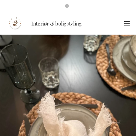
Interiør & boligstyling