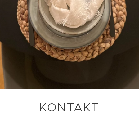
KONTAKT